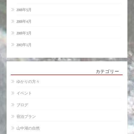
2006年5月
2006年4月
2006年3月
2003年1月
カテゴリー
ゆかりの方々
イベント
ブログ
宿泊プラン
山中湖の自然