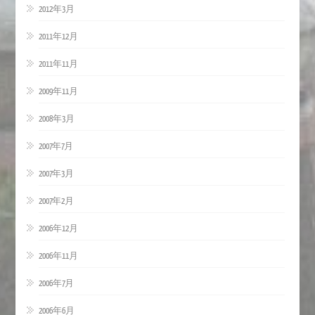
2012年3月
2011年12月
2011年11月
2009年11月
2008年3月
2007年7月
2007年3月
2007年2月
2006年12月
2006年11月
2006年7月
2006年6月