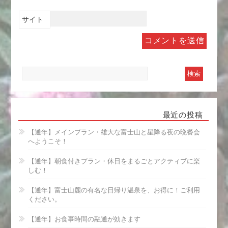
サイト
最近の投稿
【通年】メインプラン・雄大な富士山と星降る夜の晩餐会
へようこそ！
【通年】朝食付きプラン・休日をまるごとアクティブに楽
しむ！
【通年】富士山麓の有名な日帰り温泉を、お得に！ご利用
ください。
【通年】お食事時間の融通が効きます