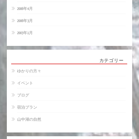
2006年4月
2006年3月
2003年1月
カテゴリー
ゆかりの方々
イベント
ブログ
宿泊プラン
山中湖の自然