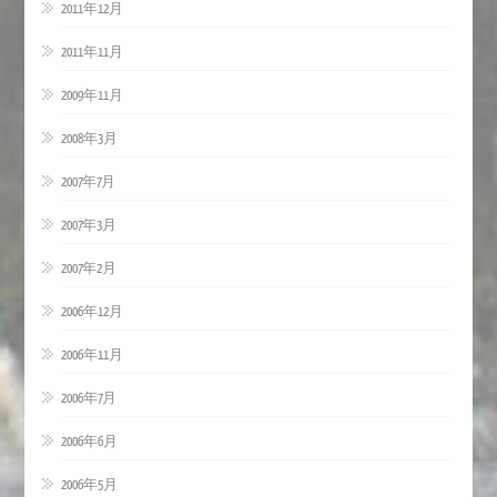
2011年12月
2011年11月
2009年11月
2008年3月
2007年7月
2007年3月
2007年2月
2006年12月
2006年11月
2006年7月
2006年6月
2006年5月