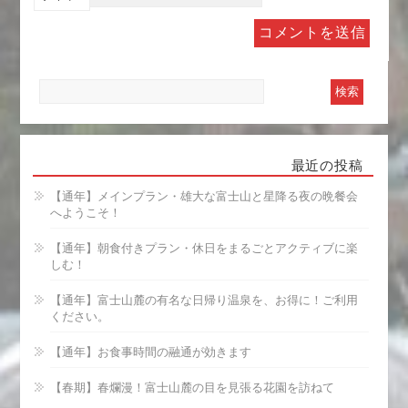
最近の投稿
【通年】メインプラン・雄大な富士山と星降る夜の晩餐会
へようこそ！
【通年】朝食付きプラン・休日をまるごとアクティブに楽
しむ！
【通年】富士山麓の有名な日帰り温泉を、お得に！ご利用
ください。
【通年】お食事時間の融通が効きます
【春期】春爛漫！富士山麓の目を見張る花園を訪ねて