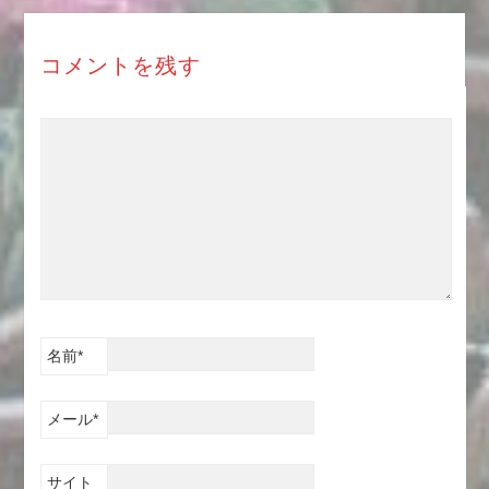
コメントを残す
名前
*
メール
*
サイト