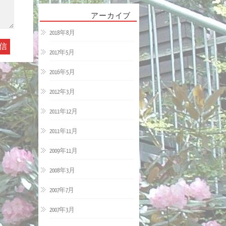
アーカイブ
2018年8月
2017年5月
2016年5月
2012年3月
2011年12月
2011年11月
2009年11月
2008年3月
2007年7月
2007年3月