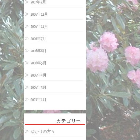
2007年2月
2006年12月
2006年11月
2006年7月
2006年6月
2006年5月
2006年4月
2006年3月
2003年1月
カテゴリー
ゆかりの方々