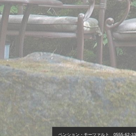
ペンション・モーツァルト 0555-62-33