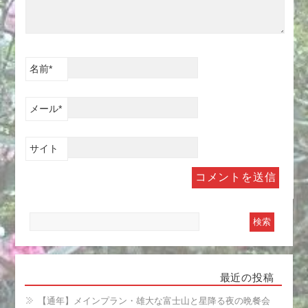
名前
*
メール
*
サイト
最近の投稿
【通年】メインプラン・雄大な富士山と星降る夜の晩餐会