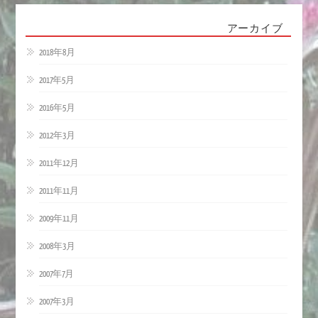
アーカイブ
2018年8月
2017年5月
2016年5月
2012年3月
2011年12月
2011年11月
2009年11月
2008年3月
2007年7月
2007年3月