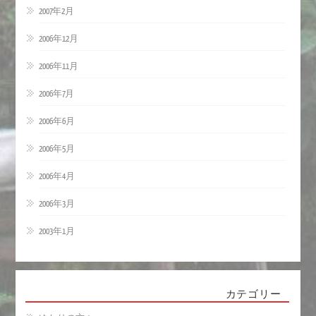
2007年2月
2006年12月
2006年11月
2006年7月
2006年6月
2006年5月
2006年4月
2006年3月
2003年1月
カテゴリー